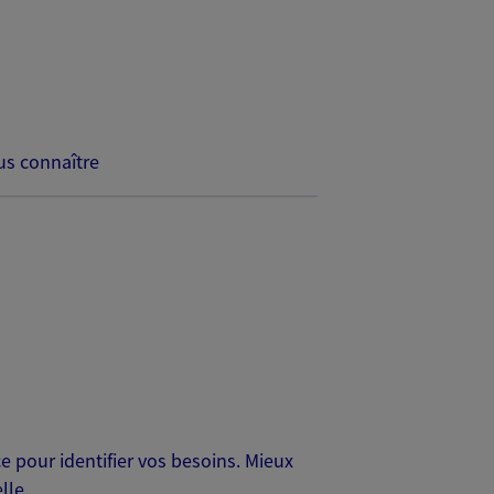
s connaître
 pour identifier vos besoins. Mieux
lle.