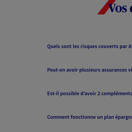
Vos 
Quels sont les risques couverts par 
Peut-on avoir plusieurs assurances vi
Est-il possible d’avoir 2 complémenta
Comment fonctionne un plan épargne