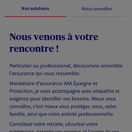
Nos solutions
Nous connaître
Nous venons à votre
rencontre !
Particulier ou professionnel, découvrons ensemble
l’assurance qui vous ressemble.
Mandataire d'assurance AXA Épargne et
Protection, je vous accompagne avec empathie et
exigence pour identifier vos besoins. Mieux vous
connaître, c'est mieux vous protéger, vous, votre
famille, ainsi que votre activité professionnelle.
Constituer votre retraite, sécuriser votre
patrimoine, garantir vos revenus et l’avenir de vos