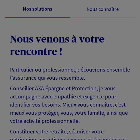
Nos solutions
Nous connaître
Nous venons à votre
rencontre !
Particulier ou professionnel, découvrons ensemble
l’assurance qui vous ressemble.
Conseiller AXA Épargne et Protection, je vous
accompagne avec empathie et exigence pour
identifier vos besoins. Mieux vous connaître, c'est
mieux vous protéger, vous, votre famille, ainsi que
votre activité professionnelle.
Constituer votre retraite, sécuriser votre
patrimoine, garantir vos revenus et l’avenir de vos