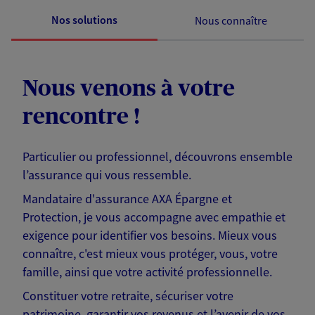
Nos solutions
Nous connaître
Nous venons à votre
rencontre !
Particulier ou professionnel, découvrons ensemble
l’assurance qui vous ressemble.
Mandataire d'assurance AXA Épargne et
Protection, je vous accompagne avec empathie et
exigence pour identifier vos besoins. Mieux vous
connaître, c'est mieux vous protéger, vous, votre
famille, ainsi que votre activité professionnelle.
Constituer votre retraite, sécuriser votre
patrimoine, garantir vos revenus et l’avenir de vos