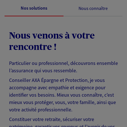
Nos solutions
Nous connaître
Nous venons à votre
rencontre !
Particulier ou professionnel, découvrons ensemble
l’assurance qui vous ressemble.
Conseiller AXA Épargne et Protection, je vous
accompagne avec empathie et exigence pour
identifier vos besoins. Mieux vous connaître, c'est
mieux vous protéger, vous, votre famille, ainsi que
votre activité professionnelle.
Constituer votre retraite, sécuriser votre
patrimoine, garantir vos revenus et l’avenir de vos