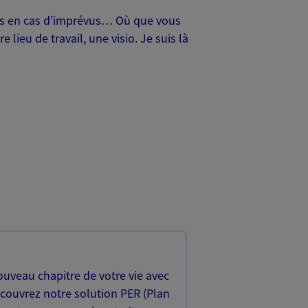
oches en cas d’imprévus… Où que vous
lieu de travail, une visio. Je suis là
uveau chapitre de votre vie avec
écouvrez notre solution PER (Plan