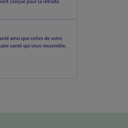
ent conçue pour la retraite.
nté ainsi que celles de votre
aire santé qui vous ressemble.