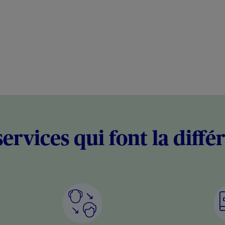
services qui font la diffé