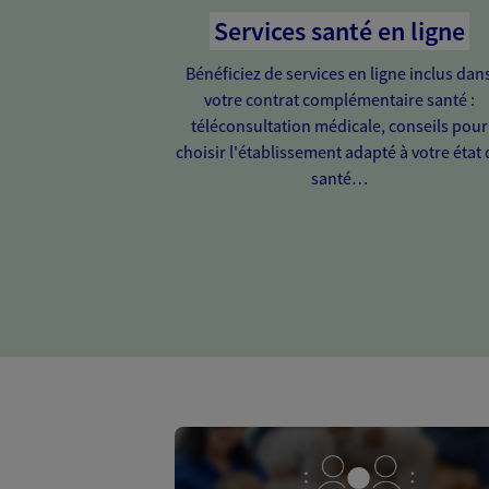
Services santé en ligne
Bénéficiez de services en ligne inclus dan
votre contrat complémentaire santé :
téléconsultation médicale, conseils pour
choisir l'établissement adapté à votre état 
santé…