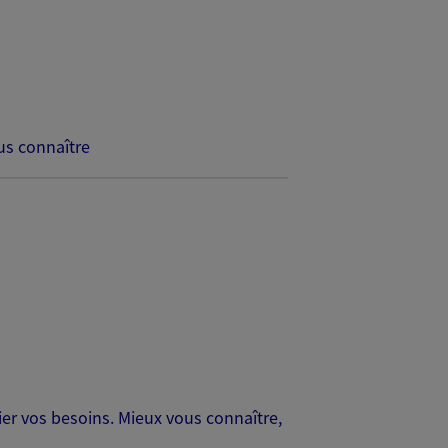
s connaître
er vos besoins. Mieux vous connaître,