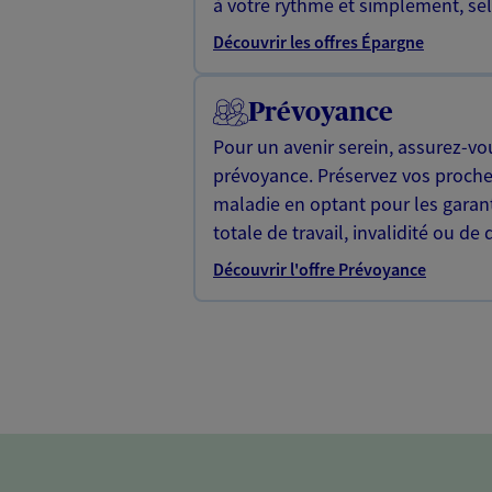
à votre rythme et simplement, selo
Découvrir les offres Épargne
Prévoyance
Pour un avenir serein, assurez-vo
prévoyance. Préservez vos proche
maladie en optant pour les garan
totale de travail, invalidité ou de 
Découvrir l'offre Prévoyance