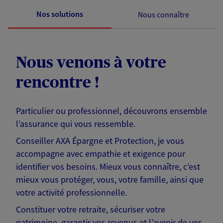
Nos solutions
Nous connaître
Nous venons à votre
rencontre !
Particulier ou professionnel, découvrons ensemble
l’assurance qui vous ressemble.
Conseiller AXA Épargne et Protection, je vous
accompagne avec empathie et exigence pour
identifier vos besoins. Mieux vous connaître, c'est
mieux vous protéger, vous, votre famille, ainsi que
votre activité professionnelle.
Constituer votre retraite, sécuriser votre
patrimoine, garantir vos revenus et l’avenir de vos