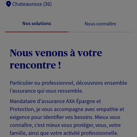
Chateauroux (36)
Nos solutions
Nous connaître
Nous venons à votre
rencontre !
Particulier ou professionnel, découvrons ensemble
l’assurance qui vous ressemble.
Mandataire d'assurance AXA Épargne et
Protection, je vous accompagne avec empathie et
exigence pour identifier vos besoins. Mieux vous
connaître, c'est mieux vous protéger, vous, votre
famille, ainsi que votre activité professionnelle.