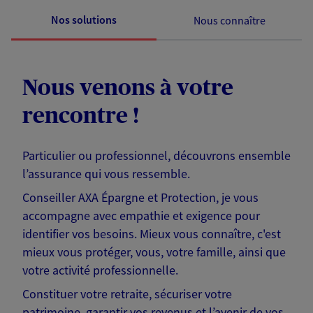
Nos solutions
Nous connaître
Nous venons à votre
rencontre !
Particulier ou professionnel, découvrons ensemble
l’assurance qui vous ressemble.
Conseiller AXA Épargne et Protection, je vous
accompagne avec empathie et exigence pour
identifier vos besoins. Mieux vous connaître, c'est
mieux vous protéger, vous, votre famille, ainsi que
votre activité professionnelle.
Constituer votre retraite, sécuriser votre
patrimoine, garantir vos revenus et l’avenir de vos