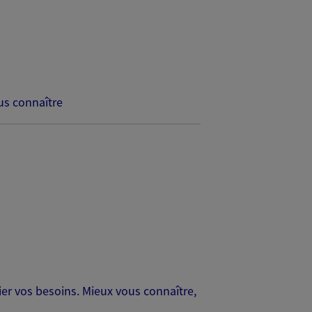
s connaître
er vos besoins. Mieux vous connaître,