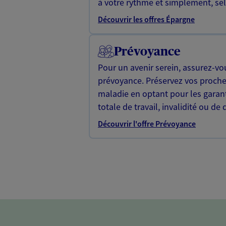
à votre rythme et simplement, selo
Découvrir les offres Épargne
Prévoyance
Pour un avenir serein, assurez-vo
prévoyance. Préservez vos proche
maladie en optant pour les garan
totale de travail, invalidité ou de 
Découvrir l'offre Prévoyance