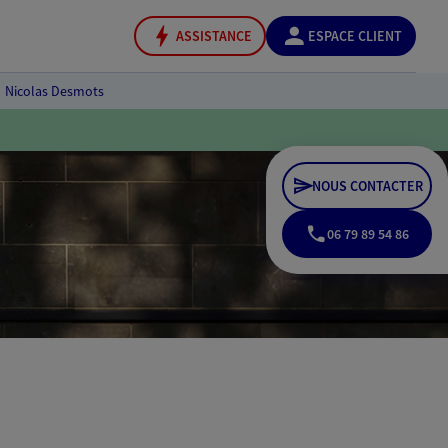
ASSISTANCE
ESPACE CLIENT
Nicolas Desmots
NOUS CONTACTER
06 79 89 54 86