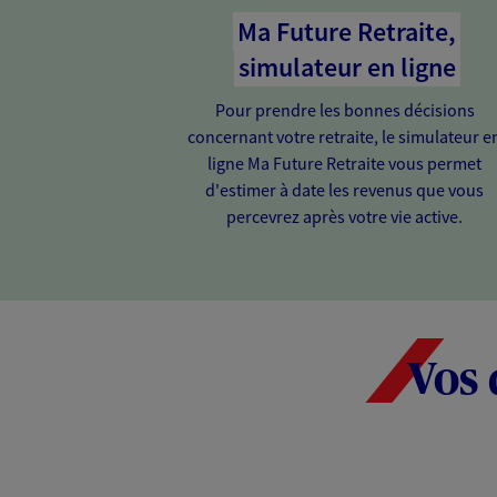
Ma Future Retraite,
simulateur en ligne
Pour prendre les bonnes décisions
concernant votre retraite, le simulateur e
ligne Ma Future Retraite vous permet
d'estimer à date les revenus que vous
percevrez après votre vie active.
Vos 