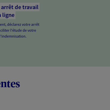
arrêt de travail
 ligne
ient, déclarez votre arrêt
ciliter l'étude de votre
'indemnisation.
entes