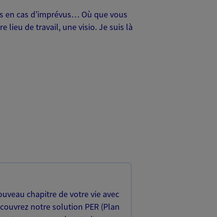
oches en cas d’imprévus… Où que vous
lieu de travail, une visio. Je suis là
uveau chapitre de votre vie avec
écouvrez notre solution PER (Plan