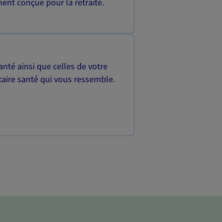
ent conçue pour la retraite.
nté ainsi que celles de votre
aire santé qui vous ressemble.