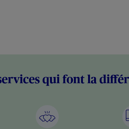
services qui font la diffé