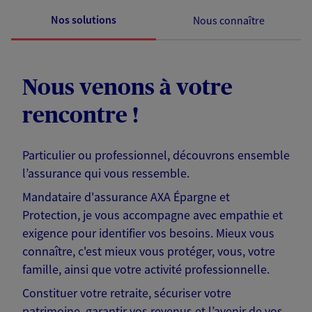
Nos solutions
Nous connaître
Nous venons à votre
rencontre !
Particulier ou professionnel, découvrons ensemble
l’assurance qui vous ressemble.
Mandataire d'assurance AXA Épargne et
Protection, je vous accompagne avec empathie et
exigence pour identifier vos besoins. Mieux vous
connaître, c'est mieux vous protéger, vous, votre
famille, ainsi que votre activité professionnelle.
Constituer votre retraite, sécuriser votre
patrimoine, garantir vos revenus et l’avenir de vos