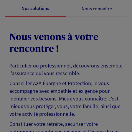
Nos solutions
Nous connaître
Nous venons à votre
rencontre !
Particulier ou professionnel, découvrons ensemble
l’assurance qui vous ressemble.
Conseiller AXA Épargne et Protection, je vous
accompagne avec empathie et exigence pour
identifier vos besoins. Mieux vous connaître, c'est
mieux vous protéger, vous, votre famille, ainsi que
votre activité professionnelle.
Constituer votre retraite, sécuriser votre
patrimoine, garantir vos revenus et l’avenir de vos