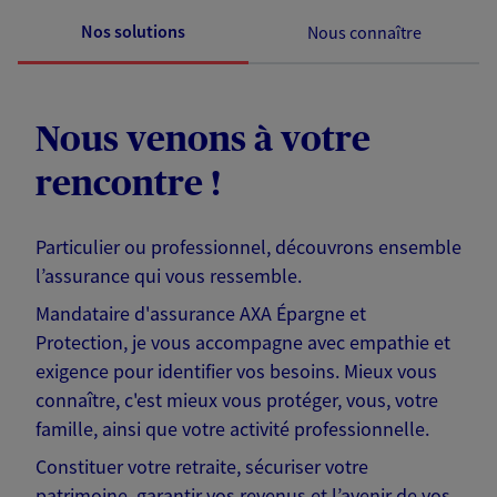
Nos solutions
Nous connaître
Nous venons à votre
rencontre !
Particulier ou professionnel, découvrons ensemble
l’assurance qui vous ressemble.
Mandataire d'assurance AXA Épargne et
Protection, je vous accompagne avec empathie et
exigence pour identifier vos besoins. Mieux vous
connaître, c'est mieux vous protéger, vous, votre
famille, ainsi que votre activité professionnelle.
Constituer votre retraite, sécuriser votre
patrimoine, garantir vos revenus et l’avenir de vos