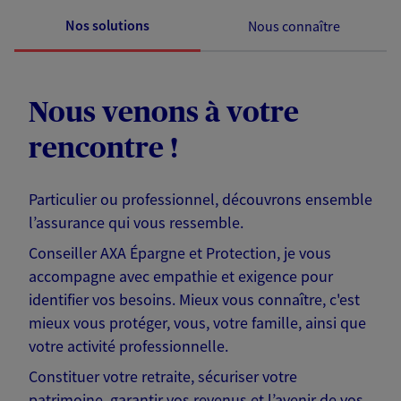
Nos solutions
Nous connaître
Nous venons à votre
rencontre !
Particulier ou professionnel, découvrons ensemble
l’assurance qui vous ressemble.
Conseiller AXA Épargne et Protection, je vous
accompagne avec empathie et exigence pour
identifier vos besoins. Mieux vous connaître, c'est
mieux vous protéger, vous, votre famille, ainsi que
votre activité professionnelle.
Constituer votre retraite, sécuriser votre
patrimoine, garantir vos revenus et l’avenir de vos