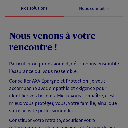
Nos solutions
Nous connaître
Nous venons à votre
rencontre !
Particulier ou professionnel, découvrons ensemble
l’assurance qui vous ressemble.
Conseiller AXA Épargne et Protection, je vous
accompagne avec empathie et exigence pour
identifier vos besoins. Mieux vous connaître, c'est
mieux vous protéger, vous, votre famille, ainsi que
votre activité professionnelle.
Constituer votre retraite, sécuriser votre
patrimoine, garantir vos revenus et l’avenir de vos