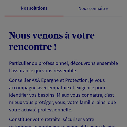
Nos solutions
Nous connaître
Nous venons à votre
rencontre !
Particulier ou professionnel, découvrons ensemble
l’assurance qui vous ressemble.
Conseiller AXA Épargne et Protection, je vous
accompagne avec empathie et exigence pour
identifier vos besoins. Mieux vous connaître, c'est
mieux vous protéger, vous, votre famille, ainsi que
votre activité professionnelle.
Constituer votre retraite, sécuriser votre
patrimoine, garantir vos revenus et l’avenir de vos