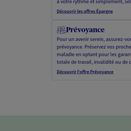
à votre rythme et simplement, selo
Découvrir les offres Épargne
Prévoyance
Pour un avenir serein, assurez-vo
prévoyance. Préservez vos proche
maladie en optant pour les garan
totale de travail, invalidité ou de 
Découvrir l'offre Prévoyance