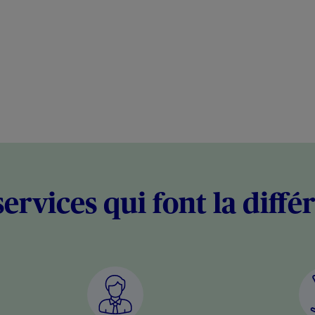
services qui font la diffé