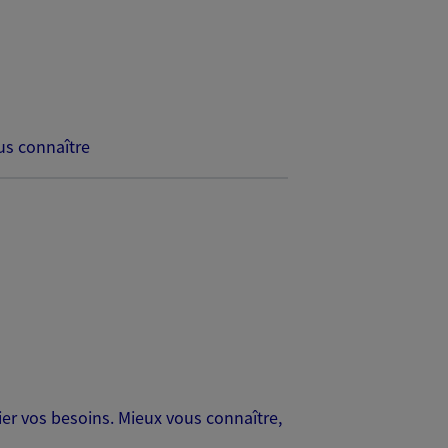
s connaître
er vos besoins. Mieux vous connaître,