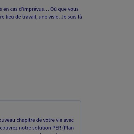
oches en cas d’imprévus… Où que vous
lieu de travail, une visio. Je suis là
uveau chapitre de votre vie avec
écouvrez notre solution PER (Plan