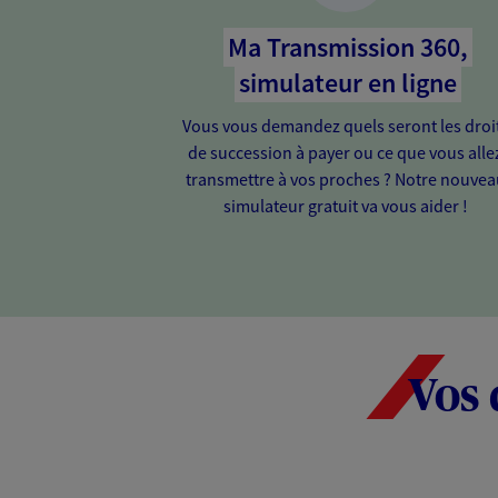
Ma Transmission 360,
simulateur en ligne
Vous vous demandez quels seront les droi
de succession à payer ou ce que vous alle
transmettre à vos proches ? Notre nouvea
simulateur gratuit va vous aider !
Vos 