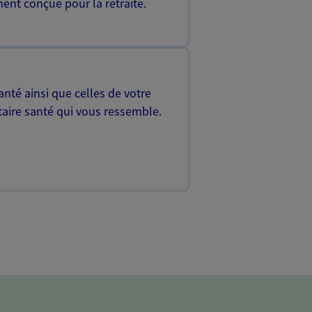
ent conçue pour la retraite.
nté ainsi que celles de votre
aire santé qui vous ressemble.