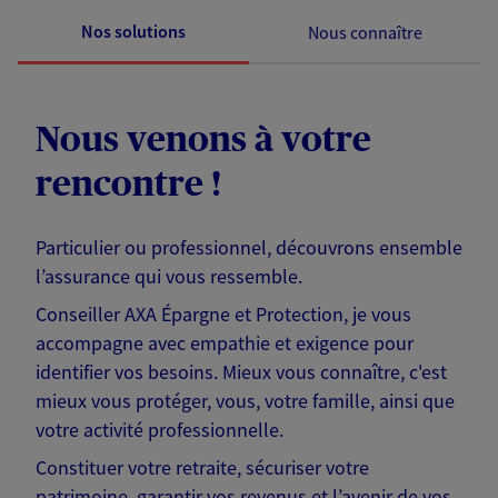
Nos solutions
Nous connaître
Nous venons à votre
rencontre !
Particulier ou professionnel, découvrons ensemble
l’assurance qui vous ressemble.
Conseiller AXA Épargne et Protection, je vous
accompagne avec empathie et exigence pour
identifier vos besoins. Mieux vous connaître, c'est
mieux vous protéger, vous, votre famille, ainsi que
votre activité professionnelle.
Constituer votre retraite, sécuriser votre
patrimoine, garantir vos revenus et l’avenir de vos