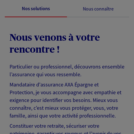
Nos solutions
Nous connaître
Nous venons à votre
rencontre !
Particulier ou professionnel, découvrons ensemble
l’assurance qui vous ressemble.
Mandataire d'assurance AXA Épargne et
Protection, je vous accompagne avec empathie et
exigence pour identifier vos besoins. Mieux vous
connaître, c'est mieux vous protéger, vous, votre
famille, ainsi que votre activité professionnelle.
Constituer votre retraite, sécuriser votre
patrimoine, garantir vos revenus et l’avenir de vos