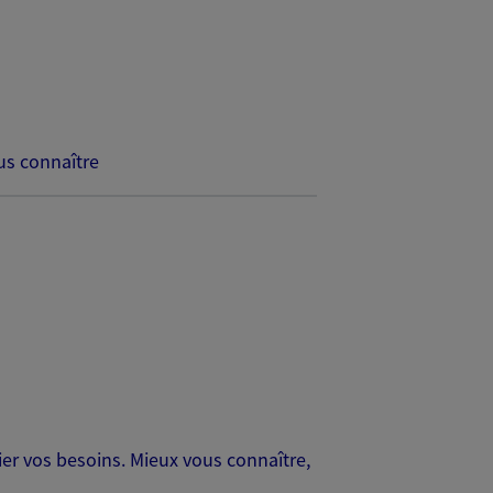
s connaître
er vos besoins. Mieux vous connaître,