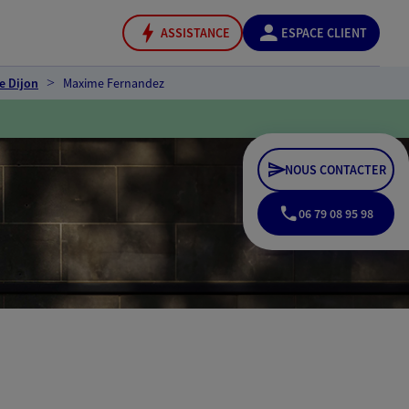
ASSISTANCE
ESPACE CLIENT
e Dijon
Maxime Fernandez
NOUS CONTACTER
06 79 08 95 98