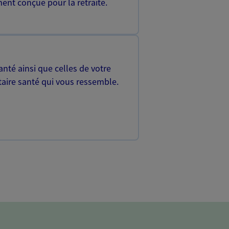
ent conçue pour la retraite.
nté ainsi que celles de votre
aire santé qui vous ressemble.