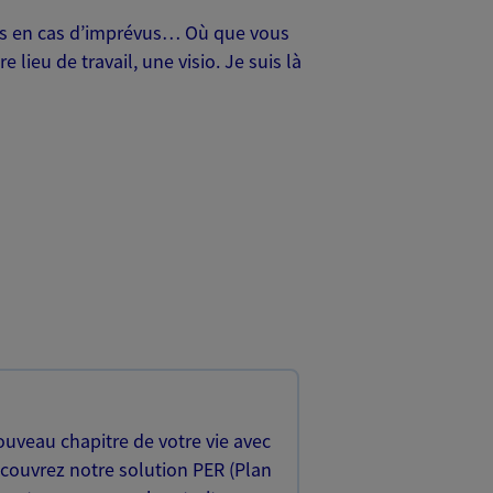
oches en cas d’imprévus… Où que vous
lieu de travail, une visio. Je suis là
uveau chapitre de votre vie avec
écouvrez notre solution PER (Plan