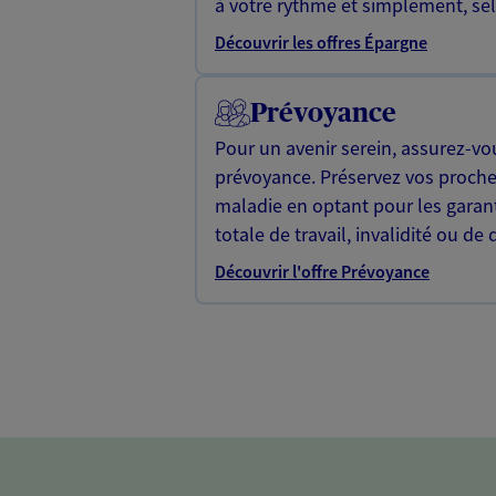
à votre rythme et simplement, selo
Découvrir les offres Épargne
Prévoyance
Pour un avenir serein, assurez-vo
prévoyance. Préservez vos proche
maladie en optant pour les garan
totale de travail, invalidité ou de 
Découvrir l'offre Prévoyance