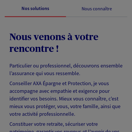
Nos solutions
Nous connaître
Nous venons à votre
rencontre !
Particulier ou professionnel, découvrons ensemble
l’assurance qui vous ressemble.
Conseiller AXA Épargne et Protection, je vous
accompagne avec empathie et exigence pour
identifier vos besoins. Mieux vous connaître, c'est
mieux vous protéger, vous, votre famille, ainsi que
votre activité professionnelle.
Constituer votre retraite, sécuriser votre
patrimoine, garantir vos revenus et l’avenir de vos