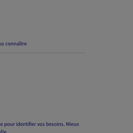
s connaître
 pour identifier vos besoins. Mieux
lle.