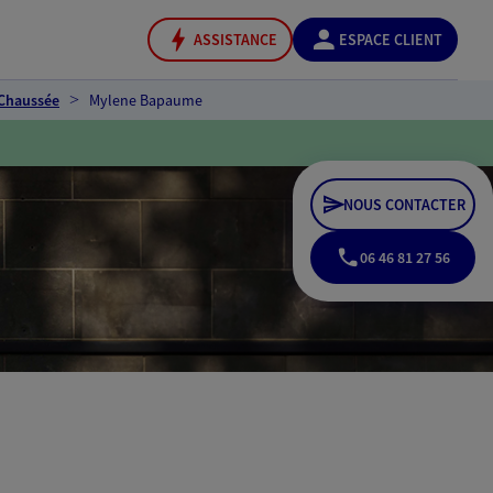
ASSISTANCE
ESPACE CLIENT
-Chaussée
Mylene Bapaume
NOUS CONTACTER
06 46 81 27 56