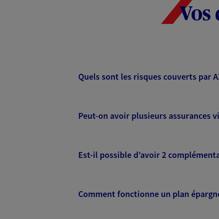
Vos 
Quels sont les risques couverts par 
Peut-on avoir plusieurs assurances vi
Est-il possible d’avoir 2 complémenta
Comment fonctionne un plan épargne