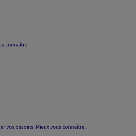
s connaître
er vos besoins. Mieux vous connaître,