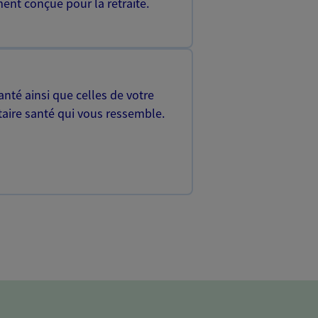
ent conçue pour la retraite.
nté ainsi que celles de votre
aire santé qui vous ressemble.