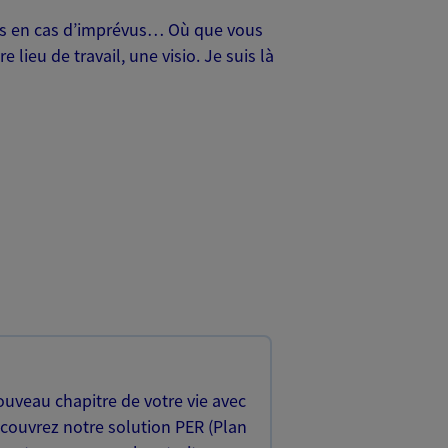
oches en cas d’imprévus… Où que vous
lieu de travail, une visio. Je suis là
uveau chapitre de votre vie avec
écouvrez notre solution PER (Plan