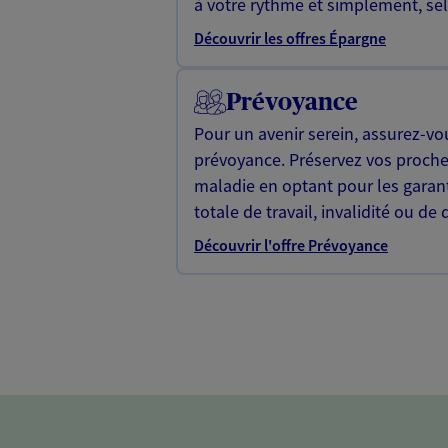
à votre rythme et simplement, selo
Découvrir les offres Épargne
Prévoyance
Pour un avenir serein, assurez-vo
prévoyance. Préservez vos proche
maladie en optant pour les garan
totale de travail, invalidité ou de 
Découvrir l'offre Prévoyance