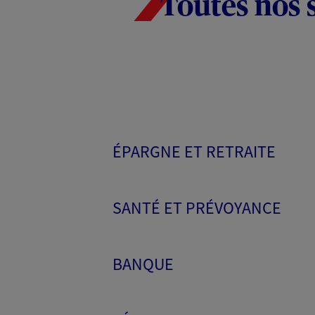
Toutes nos 
ÉPARGNE ET RETRAITE
SANTÉ ET PRÉVOYANCE
BANQUE