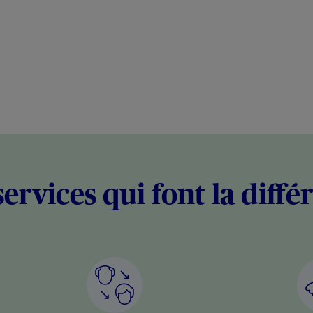
services qui font la diffé