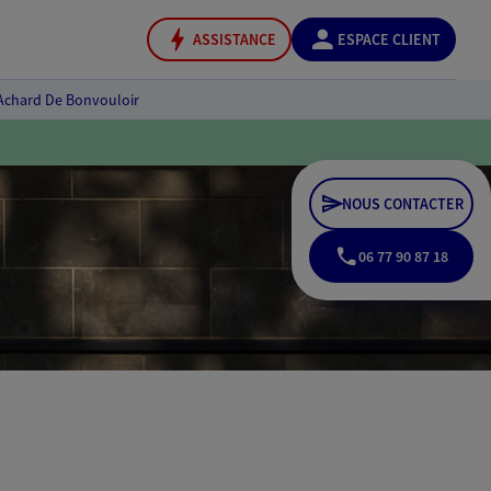
ASSISTANCE
ESPACE CLIENT
 Achard De Bonvouloir
NOUS CONTACTER
06 77 90 87 18