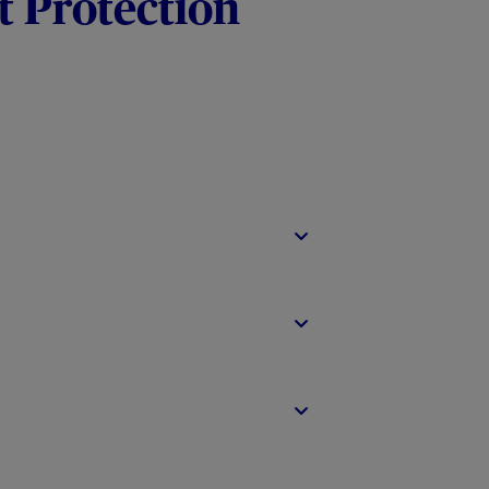
t Protection