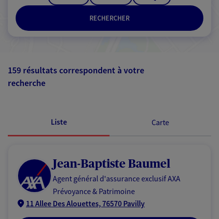
RECHERCHER
159 résultats correspondent à votre
recherche
Passer les
résultats
Liste
Carte
Jean-Baptiste Baumel
Agent général d'assurance exclusif AXA
Prévoyance & Patrimoine
11 Allee Des Alouettes, 76570 Pavilly