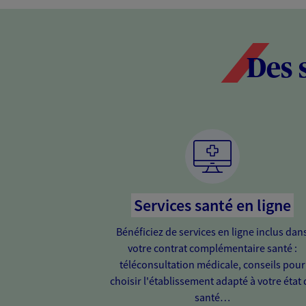
Des 
Services santé en ligne
Bénéficiez de services en ligne inclus dan
votre contrat complémentaire santé :
téléconsultation médicale, conseils pour
choisir l'établissement adapté à votre état 
santé…