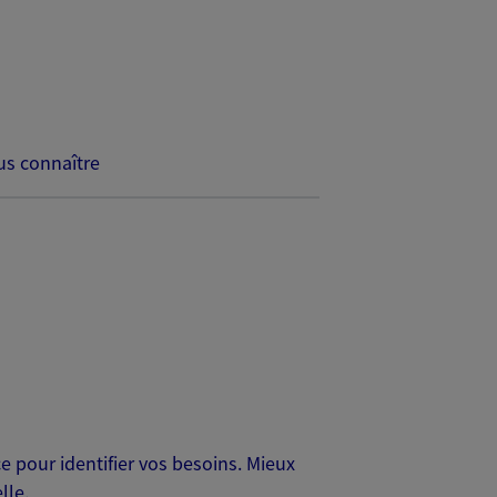
s connaître
 pour identifier vos besoins. Mieux
lle.