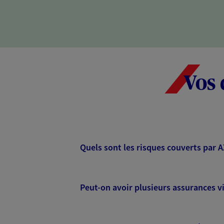
Vos 
Quels sont les risques couverts par 
Peut-on avoir plusieurs assurances vi