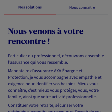
Nos solutions
Nous connaître
Nous venons à votre
rencontre !
Particulier ou professionnel, découvrons ensemble
l’assurance qui vous ressemble.
Mandataire d'assurance AXA Épargne et
Protection, je vous accompagne avec empathie et
exigence pour identifier vos besoins. Mieux vous
connaître, c'est mieux vous protéger, vous, votre
famille, ainsi que votre activité professionnelle.
Constituer votre retraite, sécuriser votre
patrimoine, garantir vos revenus et l’avenir de vos