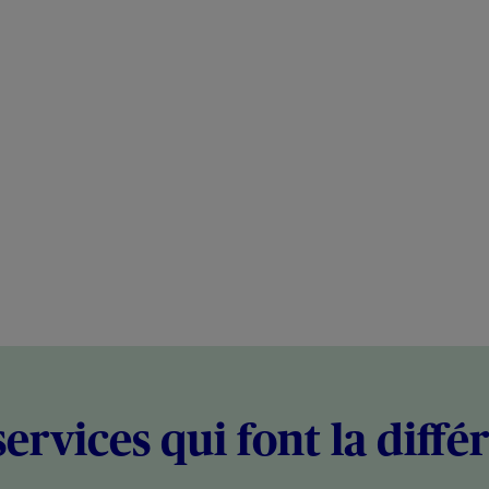
services qui font la diffé