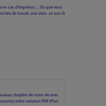
oches en cas d’imprévus… Où que vous
lieu de travail, une visio. Je suis là
uveau chapitre de votre vie avec
écouvrez notre solution PER (Plan