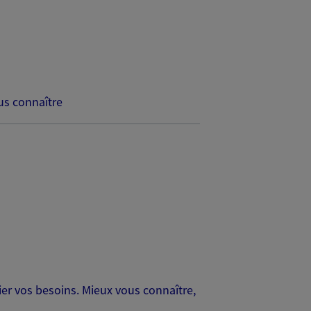
s connaître
er vos besoins. Mieux vous connaître,