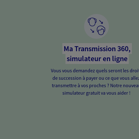
Ma Transmission 360,
simulateur en ligne
Vous vous demandez quels seront les droi
de succession à payer ou ce que vous alle
transmettre à vos proches ? Notre nouvea
simulateur gratuit va vous aider !