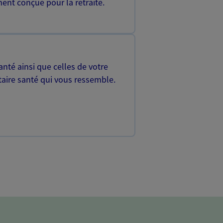
ent conçue pour la retraite.
nté ainsi que celles de votre
aire santé qui vous ressemble.