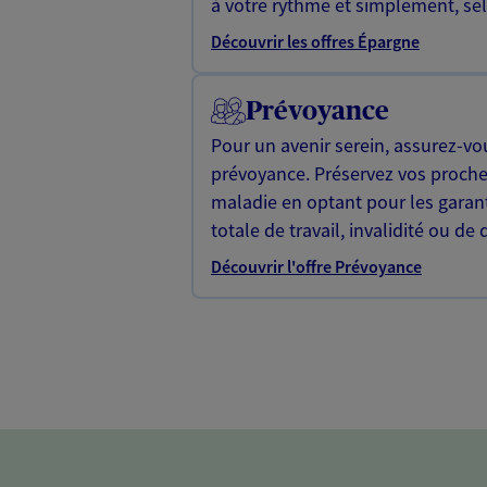
à votre rythme et simplement, selo
Découvrir les offres Épargne
Prévoyance
Pour un avenir serein, assurez-vo
prévoyance. Préservez vos proche
maladie en optant pour les garan
totale de travail, invalidité ou de 
Découvrir l'offre Prévoyance