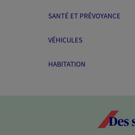
SANTÉ ET PRÉVOYANCE
VÉHICULES
HABITATION
Des 