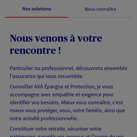
Nos solutions
Nous connaître
Nous venons à votre
rencontre !
Particulier ou professionnel, découvrons ensemble
l’assurance qui vous ressemble.
Conseiller AXA Épargne et Protection, je vous
accompagne avec empathie et exigence pour
identifier vos besoins. Mieux vous connaître, c'est
mieux vous protéger, vous, votre famille, ainsi que
votre activité professionnelle.
Constituer votre retraite, sécuriser votre
patrimoine, garantir vos revenus et l’avenir de vos