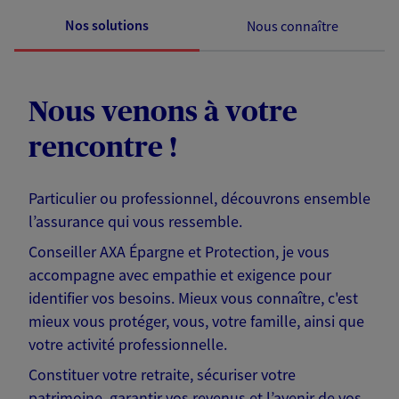
Nos solutions
Nous connaître
Nous venons à votre
rencontre !
Particulier ou professionnel, découvrons ensemble
l’assurance qui vous ressemble.
Conseiller AXA Épargne et Protection, je vous
accompagne avec empathie et exigence pour
identifier vos besoins. Mieux vous connaître, c'est
mieux vous protéger, vous, votre famille, ainsi que
votre activité professionnelle.
Constituer votre retraite, sécuriser votre
patrimoine, garantir vos revenus et l’avenir de vos