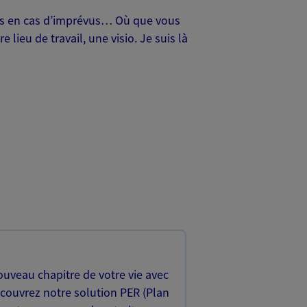
oches en cas d’imprévus… Où que vous
lieu de travail, une visio. Je suis là
uveau chapitre de votre vie avec
écouvrez notre solution PER (Plan