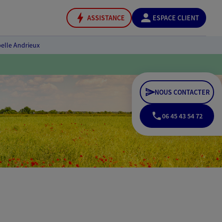
ASSISTANCE
ESPACE CLIENT
elle Andrieux
NOUS CONTACTER
06 45 43 54 72