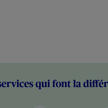
services qui font la diffé