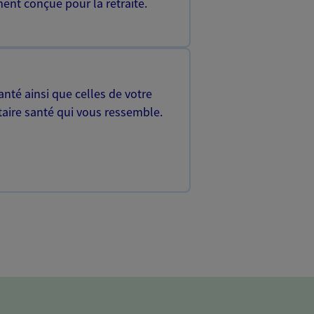
ent conçue pour la retraite.
nté ainsi que celles de votre
aire santé qui vous ressemble.