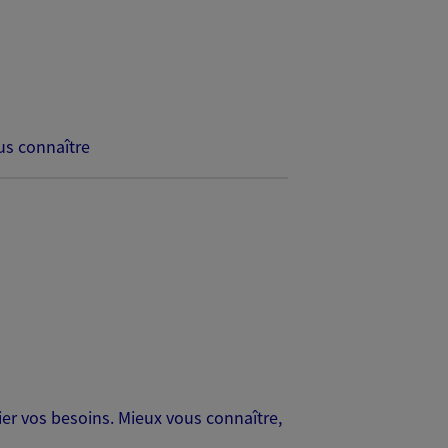
s connaître
er vos besoins. Mieux vous connaître,