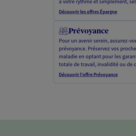
à votre rythme et simplement, selo
Découvrir les offres Épargne
Prévoyance
Pour un avenir serein, assurez-vo
prévoyance. Préservez vos proche
maladie en optant pour les garan
totale de travail, invalidité ou de 
Découvrir l'offre Prévoyance