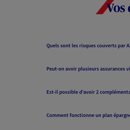
Vos 
Quels sont les risques couverts par 
Peut-on avoir plusieurs assurances vi
Est-il possible d’avoir 2 complémenta
Comment fonctionne un plan épargne