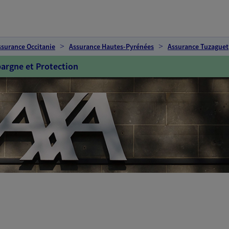
ssurance Occitanie
Assurance Hautes-Pyrénées
Assurance Tuzaguet
argne et Protection