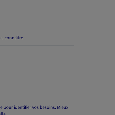
s connaître
 pour identifier vos besoins. Mieux
lle.