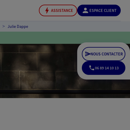
ASSISTANCE
ESPACE CLIENT
Julie Dappe
NOUS CONTACTER
06 89 14 10 13