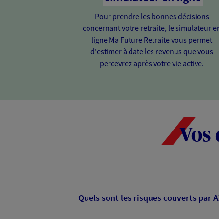
Pour prendre les bonnes décisions
concernant votre retraite, le simulateur e
ligne Ma Future Retraite vous permet
d'estimer à date les revenus que vous
percevrez après votre vie active.
Vos 
Quels sont les risques couverts par 