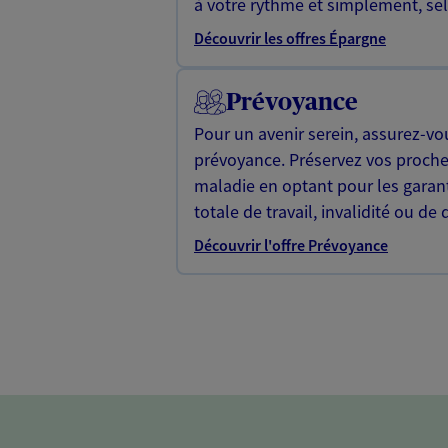
à votre rythme et simplement, selo
Découvrir les offres Épargne
Prévoyance
Pour un avenir serein, assurez-vo
prévoyance. Préservez vos proche
maladie en optant pour les garan
totale de travail, invalidité ou de 
Découvrir l'offre Prévoyance