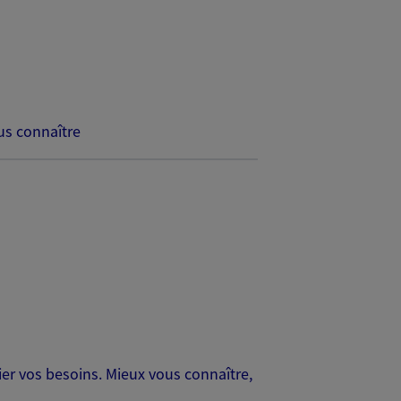
s connaître
er vos besoins. Mieux vous connaître,