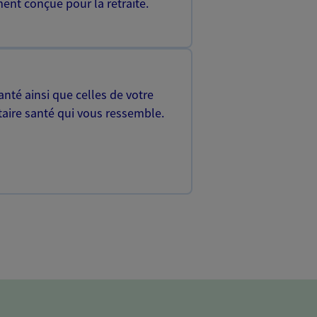
ent conçue pour la retraite.
nté ainsi que celles de votre
aire santé qui vous ressemble.