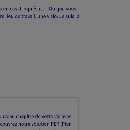
oches en cas d’imprévus… Où que vous
lieu de travail, une visio. Je suis là
uveau chapitre de votre vie avec
écouvrez notre solution PER (Plan