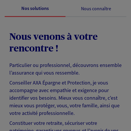
Nos solutions
Nous connaître
Nous venons à votre
rencontre !
Particulier ou professionnel, découvrons ensemble
l’assurance qui vous ressemble.
Conseiller AXA Épargne et Protection, je vous
accompagne avec empathie et exigence pour
identifier vos besoins. Mieux vous connaître, c'est
mieux vous protéger, vous, votre famille, ainsi que
votre activité professionnelle.
Constituer votre retraite, sécuriser votre
patrimoine, garantir vos revenus et l’avenir de vos