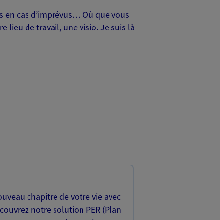
oches en cas d’imprévus… Où que vous
lieu de travail, une visio. Je suis là
uveau chapitre de votre vie avec
écouvrez notre solution PER (Plan