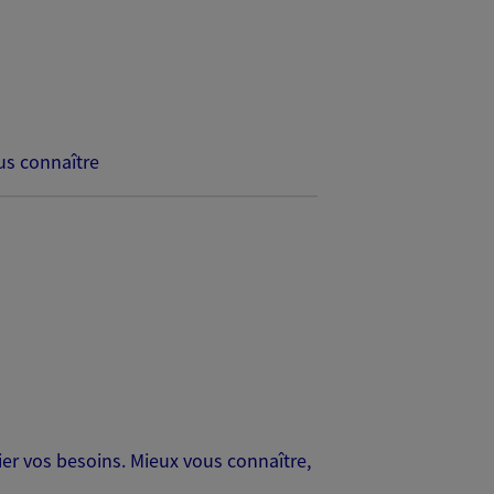
s connaître
er vos besoins. Mieux vous connaître,