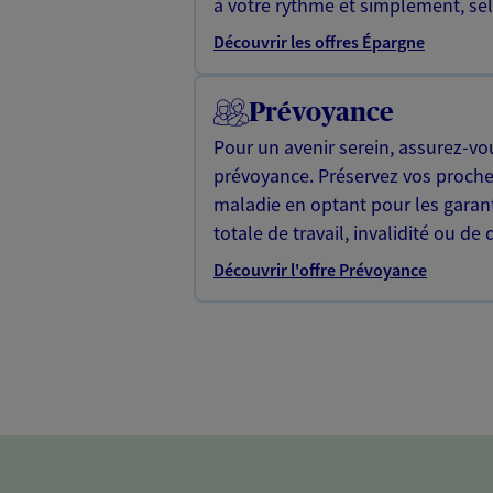
à votre rythme et simplement, selo
Découvrir les offres Épargne
Prévoyance
Pour un avenir serein, assurez-vo
prévoyance. Préservez vos proche
maladie en optant pour les garan
totale de travail, invalidité ou de 
Découvrir l'offre Prévoyance