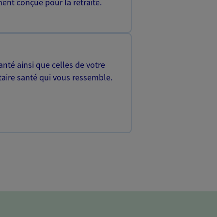
ent conçue pour la retraite.
nté ainsi que celles de votre
aire santé qui vous ressemble.