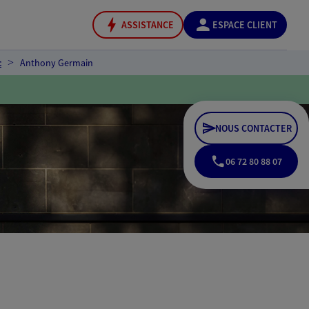
ASSISTANCE
ESPACE CLIENT
c
Anthony Germain
NOUS CONTACTER
06 72 80 88 07