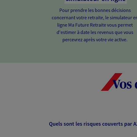
Pour prendre les bonnes décisions
concernant votre retraite, le simulateur e
ligne Ma Future Retraite vous permet
d'estimer à date les revenus que vous
percevrez après votre vie active.
Vos 
Quels sont les risques couverts par 