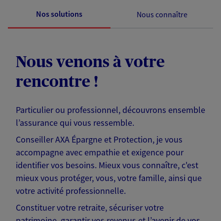
Nos solutions
Nous connaître
Nous venons à votre
rencontre !
Particulier ou professionnel, découvrons ensemble
l’assurance qui vous ressemble.
Conseiller AXA Épargne et Protection, je vous
accompagne avec empathie et exigence pour
identifier vos besoins. Mieux vous connaître, c'est
mieux vous protéger, vous, votre famille, ainsi que
votre activité professionnelle.
Constituer votre retraite, sécuriser votre
patrimoine, garantir vos revenus et l’avenir de vos