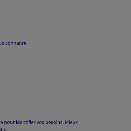
s connaître
 pour identifier vos besoins. Mieux
lle.