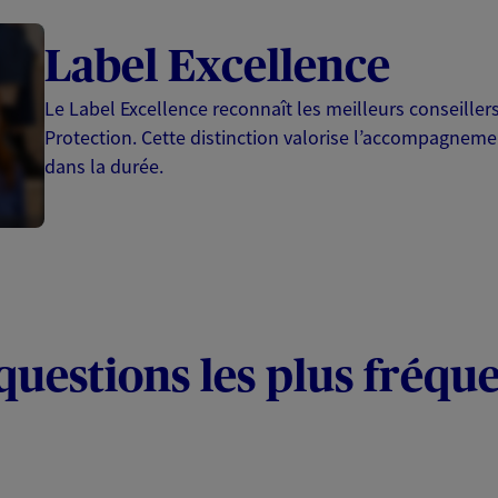
Label Excellence
Le Label Excellence reconnaît les meilleurs conseille
Protection. Cette distinction valorise l’accompagnemen
dans la durée.
questions les plus fréqu