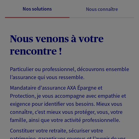
Nos solutions
Nous connaître
Nous venons à votre
rencontre !
Particulier ou professionnel, découvrons ensemble
l’assurance qui vous ressemble.
Mandataire d'assurance AXA Épargne et
Protection, je vous accompagne avec empathie et
exigence pour identifier vos besoins. Mieux vous
connaître, c'est mieux vous protéger, vous, votre
famille, ainsi que votre activité professionnelle.
Constituer votre retraite, sécuriser votre
patrimoine, garantir vos revenus et l’avenir de vos