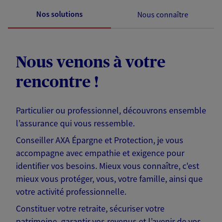
Nos solutions
Nous connaître
Nous venons à votre
rencontre !
Particulier ou professionnel, découvrons ensemble
l’assurance qui vous ressemble.
Conseiller AXA Épargne et Protection, je vous
accompagne avec empathie et exigence pour
identifier vos besoins. Mieux vous connaître, c'est
mieux vous protéger, vous, votre famille, ainsi que
votre activité professionnelle.
Constituer votre retraite, sécuriser votre
patrimoine, garantir vos revenus et l’avenir de vos