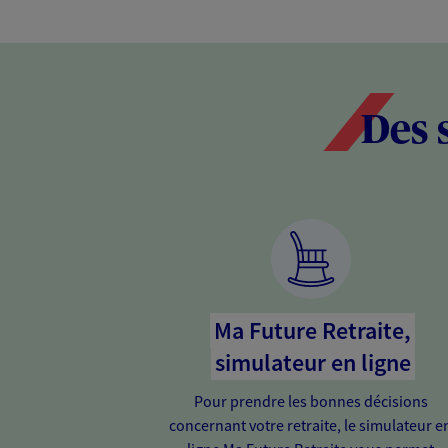
Des 
Ma Future Retraite,
simulateur en ligne
Pour prendre les bonnes décisions
concernant votre retraite, le simulateur e