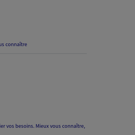
s connaître
er vos besoins. Mieux vous connaître,