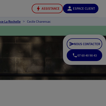
ASSISTANCE
ESPACE CLIENT
ce La Rochelle
Cecile Charensac
NOUS CONTACTER
07 60 40 98 43