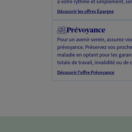
à votre rythme et simplement, selo
Découvrir les offres Épargne
Prévoyance
Pour un avenir serein, assurez-vo
prévoyance. Préservez vos proche
maladie en optant pour les garan
totale de travail, invalidité ou de 
Découvrir l'offre Prévoyance