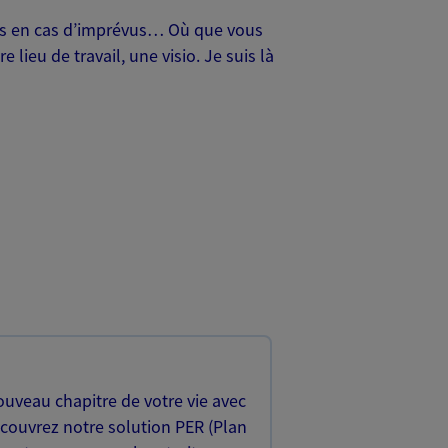
oches en cas d’imprévus… Où que vous
lieu de travail, une visio. Je suis là
uveau chapitre de votre vie avec
écouvrez notre solution PER (Plan