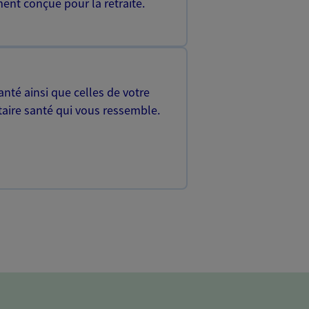
ent conçue pour la retraite.
nté ainsi que celles de votre
aire santé qui vous ressemble.