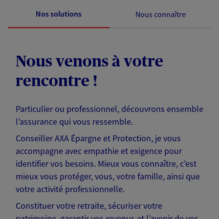
Nos solutions
Nous connaître
Nous venons à votre
rencontre !
Particulier ou professionnel, découvrons ensemble
l’assurance qui vous ressemble.
Conseiller AXA Épargne et Protection, je vous
accompagne avec empathie et exigence pour
identifier vos besoins. Mieux vous connaître, c'est
mieux vous protéger, vous, votre famille, ainsi que
votre activité professionnelle.
Constituer votre retraite, sécuriser votre
patrimoine, garantir vos revenus et l’avenir de vos