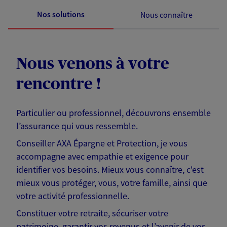
Nos solutions
Nous connaître
Nous venons à votre
rencontre !
Particulier ou professionnel, découvrons ensemble
l’assurance qui vous ressemble.
Conseiller AXA Épargne et Protection, je vous
accompagne avec empathie et exigence pour
identifier vos besoins. Mieux vous connaître, c'est
mieux vous protéger, vous, votre famille, ainsi que
votre activité professionnelle.
Constituer votre retraite, sécuriser votre
patrimoine, garantir vos revenus et l’avenir de vos