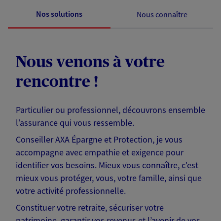
Nos solutions
Nous connaître
Nous venons à votre
rencontre !
Particulier ou professionnel, découvrons ensemble
l’assurance qui vous ressemble.
Conseiller AXA Épargne et Protection, je vous
accompagne avec empathie et exigence pour
identifier vos besoins. Mieux vous connaître, c'est
mieux vous protéger, vous, votre famille, ainsi que
votre activité professionnelle.
Constituer votre retraite, sécuriser votre
patrimoine, garantir vos revenus et l’avenir de vos