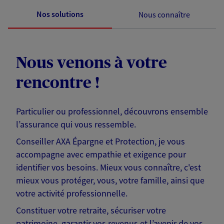
Nos solutions
Nous connaître
Nous venons à votre
rencontre !
Particulier ou professionnel, découvrons ensemble
l’assurance qui vous ressemble.
Conseiller AXA Épargne et Protection, je vous
accompagne avec empathie et exigence pour
identifier vos besoins. Mieux vous connaître, c'est
mieux vous protéger, vous, votre famille, ainsi que
votre activité professionnelle.
Constituer votre retraite, sécuriser votre
patrimoine, garantir vos revenus et l’avenir de vos