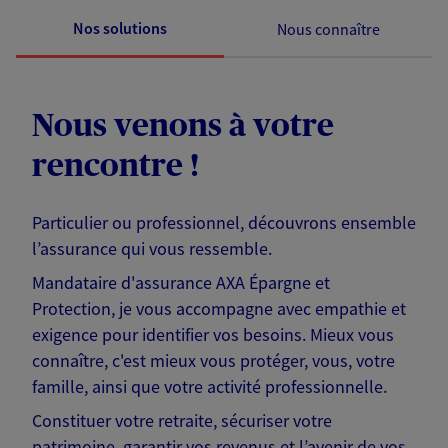
Nos solutions
Nous connaître
Nous venons à votre
rencontre !
Particulier ou professionnel, découvrons ensemble
l’assurance qui vous ressemble.
Mandataire d'assurance AXA Épargne et
Protection, je vous accompagne avec empathie et
exigence pour identifier vos besoins. Mieux vous
connaître, c'est mieux vous protéger, vous, votre
famille, ainsi que votre activité professionnelle.
Constituer votre retraite, sécuriser votre
patrimoine, garantir vos revenus et l’avenir de vos