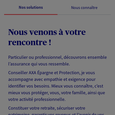
Nos solutions
Nous connaître
Nous venons à votre
rencontre !
Particulier ou professionnel, découvrons ensemble
l’assurance qui vous ressemble.
Conseiller AXA Épargne et Protection, je vous
accompagne avec empathie et exigence pour
identifier vos besoins. Mieux vous connaître, c'est
mieux vous protéger, vous, votre famille, ainsi que
votre activité professionnelle.
Constituer votre retraite, sécuriser votre
patrimoine, garantir vos revenus et l’avenir de vos