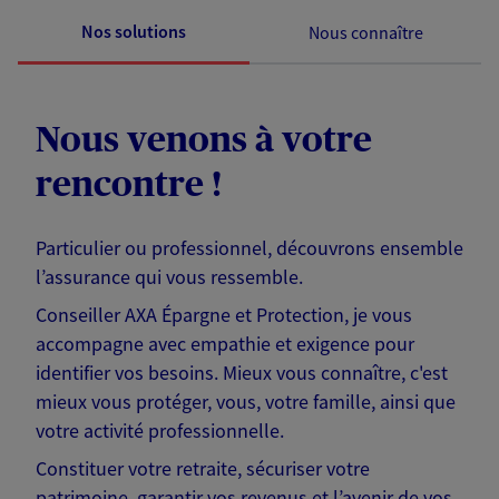
Nos solutions
Nous connaître
Nous venons à votre
rencontre !
Particulier ou professionnel, découvrons ensemble
l’assurance qui vous ressemble.
Conseiller AXA Épargne et Protection, je vous
accompagne avec empathie et exigence pour
identifier vos besoins. Mieux vous connaître, c'est
mieux vous protéger, vous, votre famille, ainsi que
votre activité professionnelle.
Constituer votre retraite, sécuriser votre
patrimoine, garantir vos revenus et l’avenir de vos