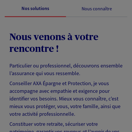
Nos solutions
Nous connaître
Nous venons à votre
rencontre !
Particulier ou professionnel, découvrons ensemble
l’assurance qui vous ressemble.
Conseiller AXA Épargne et Protection, je vous
accompagne avec empathie et exigence pour
identifier vos besoins. Mieux vous connaître, c'est
mieux vous protéger, vous, votre famille, ainsi que
votre activité professionnelle.
Constituer votre retraite, sécuriser votre
patrimoine, garantir vos revenus et l’avenir de vos