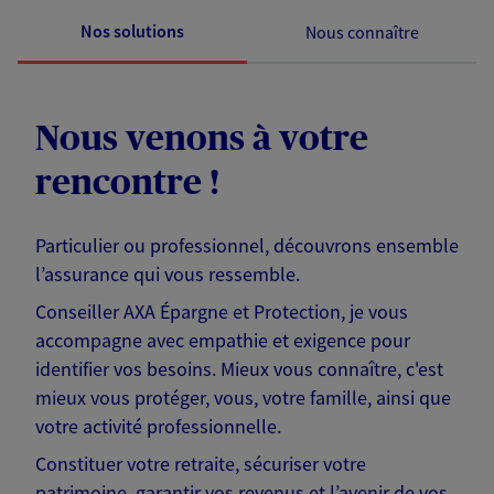
Nos solutions
Nous connaître
Nous venons à votre
rencontre !
Particulier ou professionnel, découvrons ensemble
l’assurance qui vous ressemble.
Conseiller AXA Épargne et Protection, je vous
accompagne avec empathie et exigence pour
identifier vos besoins. Mieux vous connaître, c'est
mieux vous protéger, vous, votre famille, ainsi que
votre activité professionnelle.
Constituer votre retraite, sécuriser votre
patrimoine, garantir vos revenus et l’avenir de vos