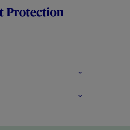
t Protection