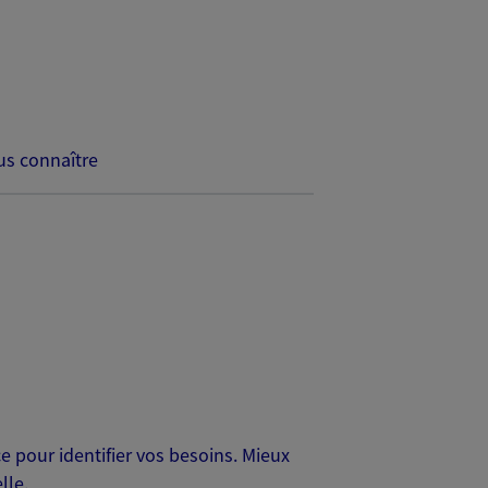
s connaître
 pour identifier vos besoins. Mieux
lle.