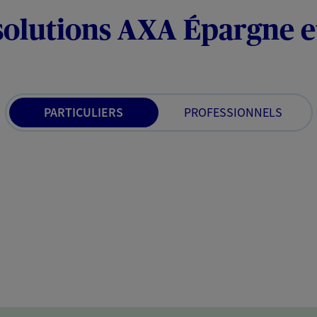
solutions AXA Épargne e
PARTICULIERS
PROFESSIONNELS