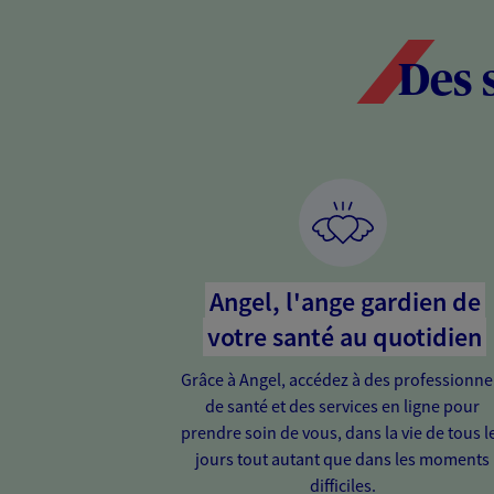
Des 
Angel, l'ange gardien de
votre santé au quotidien
Grâce à Angel, accédez à des professionne
de santé et des services en ligne pour
prendre soin de vous, dans la vie de tous l
jours tout autant que dans les moments
difficiles.