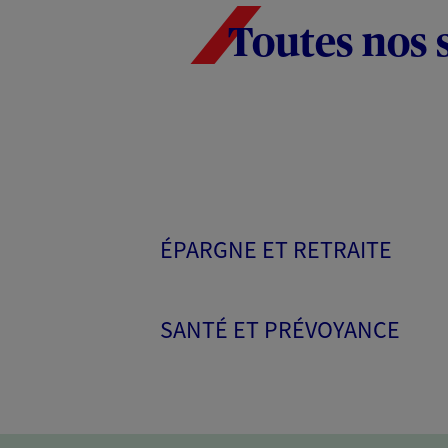
Toutes nos 
ÉPARGNE ET RETRAITE
SANTÉ ET PRÉVOYANCE