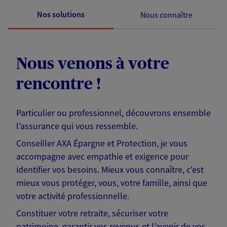
Nos solutions
Nous connaître
Nous venons à votre
rencontre !
Particulier ou professionnel, découvrons ensemble
l’assurance qui vous ressemble.
Conseiller AXA Épargne et Protection, je vous
accompagne avec empathie et exigence pour
identifier vos besoins. Mieux vous connaître, c'est
mieux vous protéger, vous, votre famille, ainsi que
votre activité professionnelle.
Constituer votre retraite, sécuriser votre
patrimoine, garantir vos revenus et l’avenir de vos